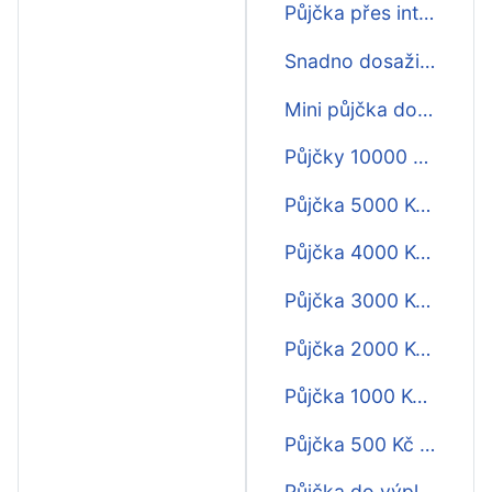
Půjčka přes internet do výplaty
Snadno dosažitelná půjčka do výplaty
Mini půjčka do výplaty
Půjčky 10000 Kč do výplaty
Půjčka 5000 Kč do výplaty
Půjčka 4000 Kč do výplaty
Půjčka 3000 Kč do výplaty
Půjčka 2000 Kč do výplaty
Půjčka 1000 Kč do výplaty
Půjčka 500 Kč do výplaty
Půjčka do výplaty do 24 hodin